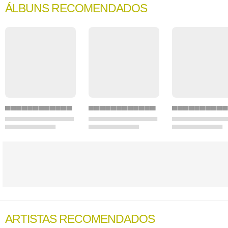
ÁLBUNS RECOMENDADOS
ARTISTAS RECOMENDADOS