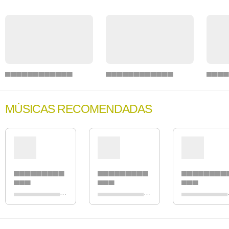
MÚSICAS RECOMENDADAS